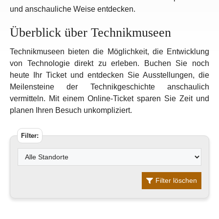
und anschauliche Weise entdecken.
Überblick über Technikmuseen
Technikmuseen bieten die Möglichkeit, die Entwicklung
von Technologie direkt zu erleben. Buchen Sie noch
heute Ihr Ticket und entdecken Sie Ausstellungen, die
Meilensteine der Technikgeschichte anschaulich
vermitteln. Mit einem Online-Ticket sparen Sie Zeit und
planen Ihren Besuch unkompliziert.
Filter:
Filter löschen