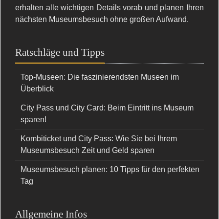
erhalten alle wichtigen Details vorab und planen Ihren
nächsten Museumsbesuch ohne großen Aufwand.
Ratschläge und Tipps
Top-Museen: Die faszinierendsten Museen im
Überblick
City Pass und City Card: Beim Eintritt ins Museum
sparen!
Kombiticket und City Pass: Wie Sie bei Ihrem
Museumsbesuch Zeit und Geld sparen
Museumsbesuch planen: 10 Tipps für den perfekten
Tag
Allgemeine Infos