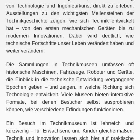
von Technologie und Ingenieurkunst direkt zu erleben.
Ausstellungen zu den wichtigsten Meilensteinen der
Technikgeschichte zeigen, wie sich Technik entwickelt
hat – von den ersten mechanischen Geräten bis zu
modernen Innovationen. Dabei wird deutlich, wie
technische Fortschritte unser Leben verändert haben und
weiter verändern.
Die Sammlungen in Technikmuseen umfassen oft
historische Maschinen, Fahrzeuge, Roboter und Geräte,
die Einblick in die technische Entwicklung vergangener
Epochen geben – und zeigen, in welche Richtung sich
Technologie entwickelt. Viele Museen bieten interaktive
Formate, bei denen Besucher selbst ausprobieren
können, wie verschiedene Erfindungen funktionieren.
Ein Besuch im Technikmuseum ist lehrreich und
kurzweilig – für Erwachsene und Kinder gleichermaßen.
Technik und Innovation lassen sich hier auf praktische