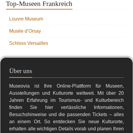
Top-Museen Frankreich
Louvre Museum
Musée d’Orsay
Schloss Versailles
Über uns
Museovia ist Ihre Online-Plattform für Museen,
Ausstellungen und Kulturorte weltweit. Mit über 20
Jahren Erfahrung im Tourismus- und Kulturbereich
finden Sie hier verlässliche Informationen,
Besuchshinweise und die passenden Tickets – alles
an einem Ort. So entdecken Sie neue Kulturorte,
erhalten alle wichtigen Details vorab und planen Ihren