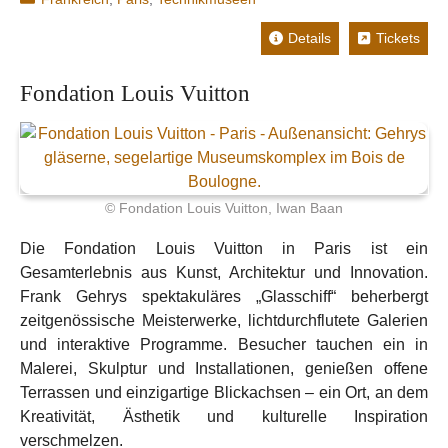
Details
Tickets
Fondation Louis Vuitton
© Fondation Louis Vuitton, Iwan Baan
Die Fondation Louis Vuitton in Paris ist ein
Gesamterlebnis aus Kunst, Architektur und Innovation.
Frank Gehrys spektakuläres „Glasschiff“ beherbergt
zeitgenössische Meisterwerke, lichtdurchflutete Galerien
und interaktive Programme. Besucher tauchen ein in
Malerei, Skulptur und Installationen, genießen offene
Terrassen und einzigartige Blickachsen – ein Ort, an dem
Kreativität, Ästhetik und kulturelle Inspiration
verschmelzen.