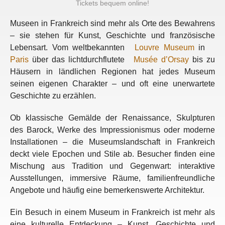
Tickets bequem online!
Museen in Frankreich sind mehr als Orte des Bewahrens
– sie stehen für Kunst, Geschichte und französische
Lebensart. Vom weltbekannten
Louvre Museum
in
Paris
über das lichtdurchflutete
Musée d’Orsay
bis zu
Häusern in ländlichen Regionen hat jedes Museum
seinen eigenen Charakter – und oft eine unerwartete
Geschichte zu erzählen.
Ob klassische Gemälde der Renaissance, Skulpturen
des Barock, Werke des Impressionismus oder moderne
Installationen – die Museumslandschaft in Frankreich
deckt viele Epochen und Stile ab. Besucher finden eine
Mischung aus Tradition und Gegenwart: interaktive
Ausstellungen, immersive Räume, familienfreundliche
Angebote und häufig eine bemerkenswerte Architektur.
Ein Besuch in einem Museum in Frankreich ist mehr als
eine kulturelle Entdeckung – Kunst, Geschichte und