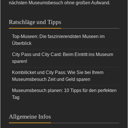
nächsten Museumsbesuch ohne großen Aufwand.
Ratschläge und Tipps
Top-Museen: Die faszinierendsten Museen im
Überblick
City Pass und City Card: Beim Eintritt ins Museum
sparen!
Kombiticket und City Pass: Wie Sie bei Ihrem
Museumsbesuch Zeit und Geld sparen
Museumsbesuch planen: 10 Tipps für den perfekten
Tag
Allgemeine Infos