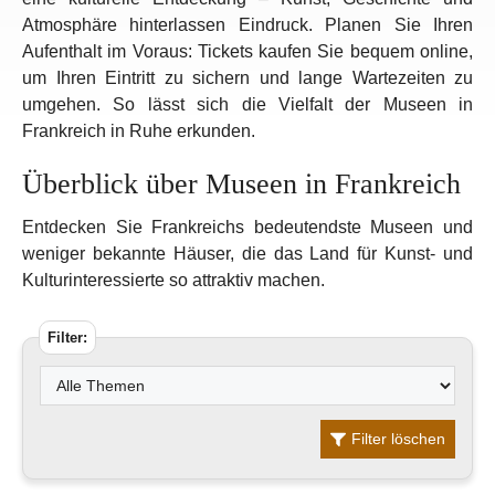
Atmosphäre hinterlassen Eindruck. Planen Sie Ihren
Aufenthalt im Voraus: Tickets kaufen Sie bequem online,
um Ihren Eintritt zu sichern und lange Wartezeiten zu
umgehen. So lässt sich die Vielfalt der Museen in
Frankreich in Ruhe erkunden.
Überblick über Museen in Frankreich
Entdecken Sie Frankreichs bedeutendste Museen und
weniger bekannte Häuser, die das Land für Kunst- und
Kulturinteressierte so attraktiv machen.
Filter:
Filter löschen