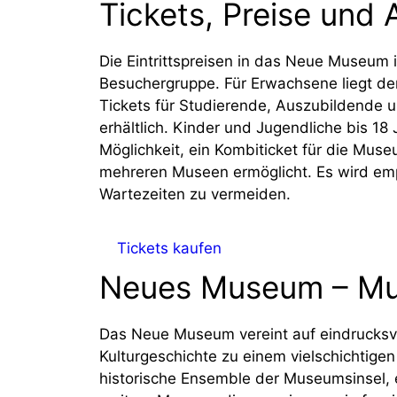
Tickets, Preise und
Die Eintrittspreisen in das Neue Museum i
Besuchergruppe. Für Erwachsene liegt der 
Tickets für Studierende, Auszubildende 
erhältlich. Kinder und Jugendliche bis 18 
Möglichkeit, ein Kombiticket für die Mu
mehreren Museen ermöglicht. Es wird emp
Wartezeiten zu vermeiden.
Tickets kaufen
Neues Museum – Mu
Das Neue Museum vereint auf eindrucksvo
Kulturgeschichte zu einem vielschichtigen
historische Ensemble der Museumsinsel, e