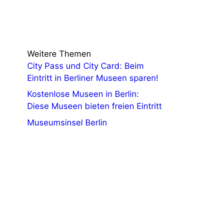
Weitere Themen
City Pass und City Card: Beim
Eintritt in Berliner Museen sparen!
Kostenlose Museen in Berlin:
Diese Museen bieten freien Eintritt
Museumsinsel Berlin