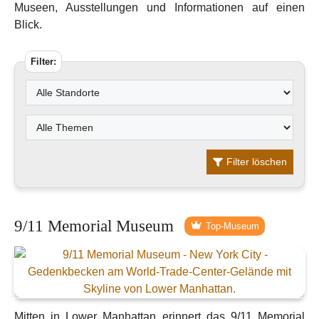
Museen, Ausstellungen und Informationen auf einen
Blick.
Filter:
Filter löschen
9/11 Memorial Museum
Top-Museum
Mitten in Lower Manhattan erinnert das 9/11 Memorial