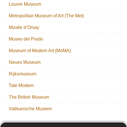
Louvre Museum
Metropolitan Museum of Art (The Met)
Musée d’Orsay
Museo del Prado
Museum of Modern Art (MoMA)
Neues Museum
Rijksmuseum
Tate Modern
The British Museum
Vatikanische Museen