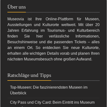
Über uns
Museovia ist Ihre Online-Plattform für Museen,
Ausstellungen und Kulturorte weltweit. Mit über 20
Jahren Erfahrung im Tourismus- und Kulturbereich
finden Sie hier verlässliche Informationen,
Besuchshinweise und die passenden Tickets – alles
an einem Ort. So entdecken Sie neue Kulturorte,
erhalten alle wichtigen Details vorab und planen Ihren
nächsten Museumsbesuch ohne großen Aufwand.
Ratschläge und Tipps
Top-Museen: Die faszinierendsten Museen im
Überblick
City Pass und City Card: Beim Eintritt ins Museum