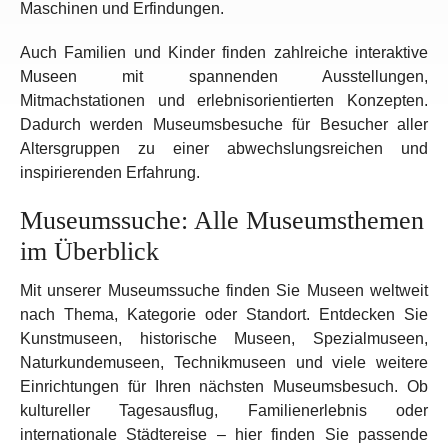
Maschinen und Erfindungen.
Auch Familien und Kinder finden zahlreiche interaktive
Museen mit spannenden Ausstellungen,
Mitmachstationen und erlebnisorientierten Konzepten.
Dadurch werden Museumsbesuche für Besucher aller
Altersgruppen zu einer abwechslungsreichen und
inspirierenden Erfahrung.
Museumssuche: Alle Museumsthemen
im Überblick
Mit unserer Museumssuche finden Sie Museen weltweit
nach Thema, Kategorie oder Standort. Entdecken Sie
Kunstmuseen, historische Museen, Spezialmuseen,
Naturkundemuseen, Technikmuseen und viele weitere
Einrichtungen für Ihren nächsten Museumsbesuch. Ob
kultureller Tagesausflug, Familienerlebnis oder
internationale Städtereise – hier finden Sie passende