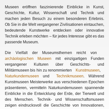
Museen eröffnen faszinierende Einblicke in Kunst,
Geschichte, Kultur, Wissenschaft und Technik und
machen jeden Besuch zu einem besonderen Erlebnis.
Ob Sie in die Welt vergangener Zivilisationen eintauchen,
bedeutende Kunstwerke entdecken oder innovative
Technik erleben möchten – für jedes Interesse gibt es das
passende Museum.
Die Vielfalt der Museumsthemen reicht von
archäologischen Museen
mit einzigartigen Funden
vergangener Kulturen über Geschichts- und
Militärmuseen bis hin zu renommierten
Kunstmuseen
,
Naturkundemuseen
und
Technikmuseen
. Während
Kunstmuseen Meisterwerke aus verschiedenen Epochen
präsentieren, vermitteln Naturkundemuseen spannende
Einblicke in die Entwicklung der Erde, der Tierwelt und
des Menschen. Technik- und Wissenschaftsmuseen
zeigen eindrucksvoll die Geschichte von Innovationen,