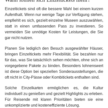
Einzeltickets sind oft die bessere Wahl bei einem kurzen
Aufenthalt. Wenn nur wenige Tage zur Verfügung stehen,
empfiehlt es sich, gezielt einzelne Museen auszuwählen,
statt in einen umfassenden Pass zu investieren. So
vermeiden Sie unnötige Kosten für Leistungen, die Sie
gar nicht nutzen.
Planen Sie lediglich den Besuch ausgewählter Häuser,
bringen Einzeltickets mehr Flexibilität. Sie bezahlen nur
für das, was Sie tatsächlich sehen möchten, ohne sich an
vorgegebene Pakete zu binden. Besonders lohnenswert
ist diese Option bei speziellen Sonderausstellungen, die
oft nicht in City-Pässe oder Kombitickets enthalten sind.
Solche Einzelkarten ermöglichen es, die Kultur
individuell zu genießen und gezielt Highlights zu erleben.
Für Reisende mit klaren Prioritäten bieten sie eine
unkomplizierte und kosteneffiziente Lösung.