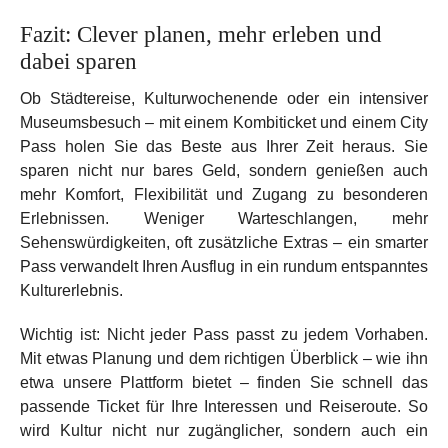
Fazit: Clever planen, mehr erleben und
dabei sparen
Ob Städtereise, Kulturwochenende oder ein intensiver
Museumsbesuch – mit einem Kombiticket und einem City
Pass holen Sie das Beste aus Ihrer Zeit heraus. Sie
sparen nicht nur bares Geld, sondern genießen auch
mehr Komfort, Flexibilität und Zugang zu besonderen
Erlebnissen. Weniger Warteschlangen, mehr
Sehenswürdigkeiten, oft zusätzliche Extras – ein smarter
Pass verwandelt Ihren Ausflug in ein rundum entspanntes
Kulturerlebnis.
Wichtig ist: Nicht jeder Pass passt zu jedem Vorhaben.
Mit etwas Planung und dem richtigen Überblick – wie ihn
etwa unsere Plattform bietet – finden Sie schnell das
passende Ticket für Ihre Interessen und Reiseroute. So
wird Kultur nicht nur zugänglicher, sondern auch ein