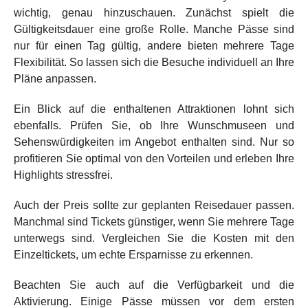
wichtig, genau hinzuschauen. Zunächst spielt die
Gültigkeitsdauer eine große Rolle. Manche Pässe sind
nur für einen Tag gültig, andere bieten mehrere Tage
Flexibilität. So lassen sich die Besuche individuell an Ihre
Pläne anpassen.
Ein Blick auf die enthaltenen Attraktionen lohnt sich
ebenfalls. Prüfen Sie, ob Ihre Wunschmuseen und
Sehenswürdigkeiten im Angebot enthalten sind. Nur so
profitieren Sie optimal von den Vorteilen und erleben Ihre
Highlights stressfrei.
Auch der Preis sollte zur geplanten Reisedauer passen.
Manchmal sind Tickets günstiger, wenn Sie mehrere Tage
unterwegs sind. Vergleichen Sie die Kosten mit den
Einzeltickets, um echte Ersparnisse zu erkennen.
Beachten Sie auch auf die Verfügbarkeit und die
Aktivierung. Einige Pässe müssen vor dem ersten