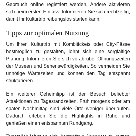
Gebrauch online registriert werden. Andere aktivieren
sich beim ersten Einlass. Informieren Sie sich rechtzeitig,
damit Ihr Kulturtrip reibungslos starten kann.
Tipps zur optimalen Nutzung
Um Ihren Kulturtrip mit Kombitickets oder City-Pässe
bestmöglich zu gestalten, lohnt sich eine sorgfältige
Planung. Informieren Sie sich vorab über Öffnungszeiten
der Museen und Sehenswürdigkeiten. So vermeiden Sie
unnötige Wartezeiten und können den Tag entspannt
strukturieren.
Ein weiterer Geheimtipp ist der Besuch beliebter
Attraktionen zu Tagesrandzeiten. Früh morgens oder am
späten Nachmittag sind viele Orte weniger überlaufen.
Dadurch erleben Sie die Highlights in Ruhe und
genießen einen entspannten Rundgang.