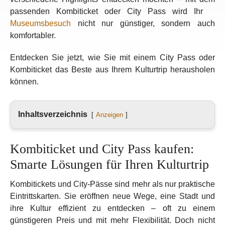
passenden Kombiticket oder City Pass wird Ihr
Museumsbesuch
nicht nur günstiger, sondern auch
komfortabler.
Entdecken Sie jetzt, wie Sie mit einem City Pass oder
Kombiticket das Beste aus Ihrem Kulturtrip herausholen
können.
Inhaltsverzeichnis
Anzeigen
Kombiticket und City Pass kaufen:
Smarte Lösungen für Ihren Kulturtrip
Kombitickets und City-Pässe sind mehr als nur praktische
Eintrittskarten. Sie eröffnen neue Wege, eine Stadt und
ihre Kultur effizient zu entdecken – oft zu einem
günstigeren Preis und mit mehr Flexibilität. Doch nicht