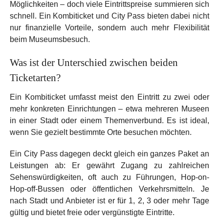
Möglichkeiten – doch viele Eintrittspreise summieren sich
schnell. Ein Kombiticket und City Pass bieten dabei nicht
nur finanzielle Vorteile, sondern auch mehr Flexibilität
beim Museumsbesuch.
Was ist der Unterschied zwischen beiden
Ticketarten?
Ein Kombiticket umfasst meist den Eintritt zu zwei oder
mehr konkreten Einrichtungen – etwa mehreren Museen
in einer Stadt oder einem Themenverbund. Es ist ideal,
wenn Sie gezielt bestimmte Orte besuchen möchten.
Ein City Pass dagegen deckt gleich ein ganzes Paket an
Leistungen ab: Er gewährt Zugang zu zahlreichen
Sehenswürdigkeiten, oft auch zu Führungen, Hop-on-
Hop-off-Bussen oder öffentlichen Verkehrsmitteln. Je
nach Stadt und Anbieter ist er für 1, 2, 3 oder mehr Tage
gültig und bietet freie oder vergünstigte Eintritte.