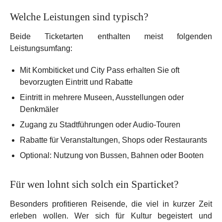
Welche Leistungen sind typisch?
Beide Ticketarten enthalten meist folgenden
Leistungsumfang:
Mit Kombiticket und City Pass erhalten Sie oft
bevorzugten Eintritt und Rabatte
Eintritt in mehrere Museen, Ausstellungen oder
Denkmäler
Zugang zu Stadtführungen oder Audio-Touren
Rabatte für Veranstaltungen, Shops oder Restaurants
Optional: Nutzung von Bussen, Bahnen oder Booten
Für wen lohnt sich solch ein Sparticket?
Besonders profitieren Reisende, die viel in kurzer Zeit
erleben wollen. Wer sich für Kultur begeistert und