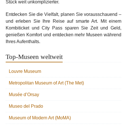
Stück weit unkomplizierter.
Entdecken Sie die Vielfalt, planen Sie vorausschauend –
und erleben Sie Ihre Reise auf smarte Art. Mit einem
Kombiticket und City Pass sparen Sie Zeit und Geld,
genießen Komfort und entdecken mehr Museen während
Ihres Aufenthalts.
Top-Museen weltweit
Louvre Museum
Metropolitan Museum of Art (The Met)
Musée d’Orsay
Museo del Prado
Museum of Modern Art (MoMA)