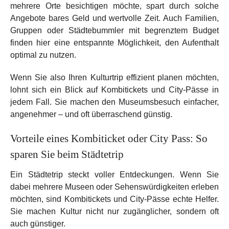
mehrere Orte besichtigen möchte, spart durch solche
Angebote bares Geld und wertvolle Zeit. Auch Familien,
Gruppen oder Städtebummler mit begrenztem Budget
finden hier eine entspannte Möglichkeit, den Aufenthalt
optimal zu nutzen.
Wenn Sie also Ihren Kulturtrip effizient planen möchten,
lohnt sich ein Blick auf Kombitickets und City-Pässe in
jedem Fall. Sie machen den Museumsbesuch einfacher,
angenehmer – und oft überraschend günstig.
Vorteile eines Kombiticket oder City Pass: So
sparen Sie beim Städtetrip
Ein Städtetrip steckt voller Entdeckungen. Wenn Sie
dabei mehrere Museen oder Sehenswürdigkeiten erleben
möchten, sind Kombitickets und City-Pässe echte Helfer.
Sie machen Kultur nicht nur zugänglicher, sondern oft
auch günstiger.