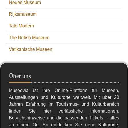
Neues Museum
Rijksmuseum
Tate Modern
The British Museum
Vatikanische Museen
Über uns
Museovia ist Ihre Online-Plattform für Museen,
Ausstellungen und Kulturorte weltweit. Mit über 20
Jahren Erfahrung im Tourismus- und Kulturbereich
finden Sie hier verlässliche Informationen,
Besuchshinweise und die passenden Tickets – alles
an einem Ort. So entdecken Sie neue Kulturorte,