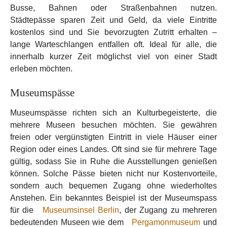
Busse, Bahnen oder Straßenbahnen nutzen.
Städtepässe sparen Zeit und Geld, da viele Eintritte
kostenlos sind und Sie bevorzugten Zutritt erhalten –
lange Warteschlangen entfallen oft. Ideal für alle, die
innerhalb kurzer Zeit möglichst viel von einer Stadt
erleben möchten.
Museumspässe
Museumspässe richten sich an Kulturbegeisterte, die
mehrere Museen besuchen möchten. Sie gewähren
freien oder vergünstigten Eintritt in viele Häuser einer
Region oder eines Landes. Oft sind sie für mehrere Tage
gültig, sodass Sie in Ruhe die Ausstellungen genießen
können. Solche Pässe bieten nicht nur Kostenvorteile,
sondern auch bequemen Zugang ohne wiederholtes
Anstehen. Ein bekanntes Beispiel ist der Museumspass
für die
Museumsinsel Berlin
, der Zugang zu mehreren
bedeutenden Museen wie dem
Pergamonmuseum
und