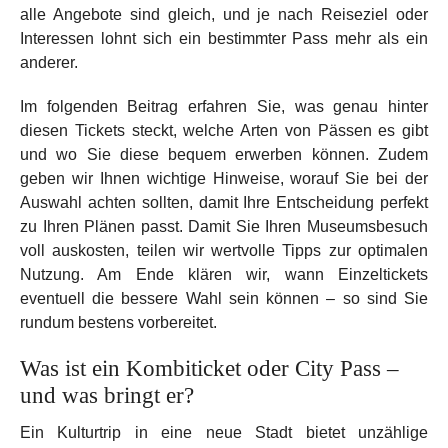
alle Angebote sind gleich, und je nach Reiseziel oder
Interessen lohnt sich ein bestimmter Pass mehr als ein
anderer.
Im folgenden Beitrag erfahren Sie, was genau hinter
diesen Tickets steckt, welche Arten von Pässen es gibt
und wo Sie diese bequem erwerben können. Zudem
geben wir Ihnen wichtige Hinweise, worauf Sie bei der
Auswahl achten sollten, damit Ihre Entscheidung perfekt
zu Ihren Plänen passt. Damit Sie Ihren Museumsbesuch
voll auskosten, teilen wir wertvolle Tipps zur optimalen
Nutzung. Am Ende klären wir, wann Einzeltickets
eventuell die bessere Wahl sein können – so sind Sie
rundum bestens vorbereitet.
Was ist ein Kombiticket oder City Pass –
und was bringt er?
Ein Kulturtrip in eine neue Stadt bietet unzählige