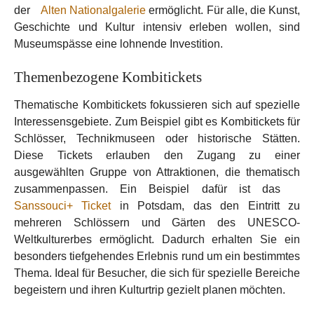
der
Alten Nationalgalerie
ermöglicht. Für alle, die Kunst,
Geschichte und Kultur intensiv erleben wollen, sind
Museumspässe eine lohnende Investition.
Themenbezogene Kombitickets
Thematische Kombitickets fokussieren sich auf spezielle
Interessensgebiete. Zum Beispiel gibt es Kombitickets für
Schlösser, Technikmuseen oder historische Stätten.
Diese Tickets erlauben den Zugang zu einer
ausgewählten Gruppe von Attraktionen, die thematisch
zusammenpassen. Ein Beispiel dafür ist das
Sanssouci+ Ticket
in Potsdam, das den Eintritt zu
mehreren Schlössern und Gärten des UNESCO-
Weltkulturerbes ermöglicht. Dadurch erhalten Sie ein
besonders tiefgehendes Erlebnis rund um ein bestimmtes
Thema. Ideal für Besucher, die sich für spezielle Bereiche
begeistern und ihren Kulturtrip gezielt planen möchten.