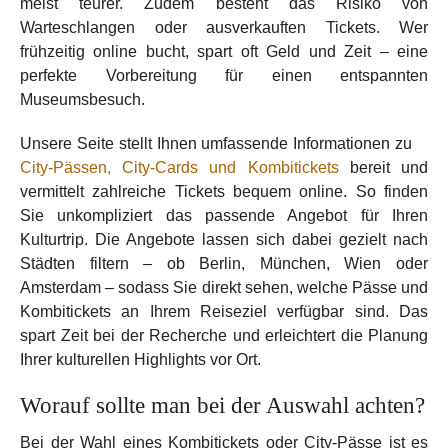
meist teurer. Zudem besteht das Risiko von
Warteschlangen oder ausverkauften Tickets. Wer
frühzeitig online bucht, spart oft Geld und Zeit – eine
perfekte Vorbereitung für einen entspannten
Museumsbesuch.
Unsere Seite stellt Ihnen umfassende Informationen zu
City-Pässen, City-Cards und Kombitickets
bereit und
vermittelt zahlreiche Tickets bequem online. So finden
Sie unkompliziert das passende Angebot für Ihren
Kulturtrip. Die Angebote lassen sich dabei gezielt nach
Städten filtern – ob Berlin, München, Wien oder
Amsterdam – sodass Sie direkt sehen, welche Pässe und
Kombitickets an Ihrem Reiseziel verfügbar sind. Das
spart Zeit bei der Recherche und erleichtert die Planung
Ihrer kulturellen Highlights vor Ort.
Worauf sollte man bei der Auswahl achten?
Bei der Wahl eines Kombitickets oder City-Pässe ist es