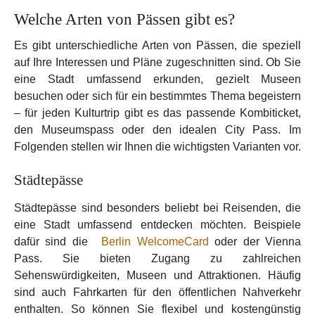
Welche Arten von Pässen gibt es?
Es gibt unterschiedliche Arten von Pässen, die speziell
auf Ihre Interessen und Pläne zugeschnitten sind. Ob Sie
eine Stadt umfassend erkunden, gezielt Museen
besuchen oder sich für ein bestimmtes Thema begeistern
– für jeden Kulturtrip gibt es das passende Kombiticket,
den Museumspass oder den idealen City Pass. Im
Folgenden stellen wir Ihnen die wichtigsten Varianten vor.
Städtepässe
Städtepässe sind besonders beliebt bei Reisenden, die
eine Stadt umfassend entdecken möchten. Beispiele
dafür sind die
Berlin WelcomeCard
oder der Vienna
Pass. Sie bieten Zugang zu zahlreichen
Sehenswürdigkeiten, Museen und Attraktionen. Häufig
sind auch Fahrkarten für den öffentlichen Nahverkehr
enthalten. So können Sie flexibel und kostengünstig