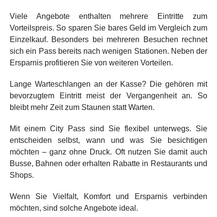
Viele Angebote enthalten mehrere Eintritte zum
Vorteilspreis. So sparen Sie bares Geld im Vergleich zum
Einzelkauf. Besonders bei mehreren Besuchen rechnet
sich ein Pass bereits nach wenigen Stationen. Neben der
Ersparnis profitieren Sie von weiteren Vorteilen.
Lange Warteschlangen an der Kasse? Die gehören mit
bevorzugtem Eintritt meist der Vergangenheit an. So
bleibt mehr Zeit zum Staunen statt Warten.
Mit einem City Pass sind Sie flexibel unterwegs. Sie
entscheiden selbst, wann und was Sie besichtigen
möchten – ganz ohne Druck. Oft nutzen Sie damit auch
Busse, Bahnen oder erhalten Rabatte in Restaurants und
Shops.
Wenn Sie Vielfalt, Komfort und Ersparnis verbinden
möchten, sind solche Angebote ideal.