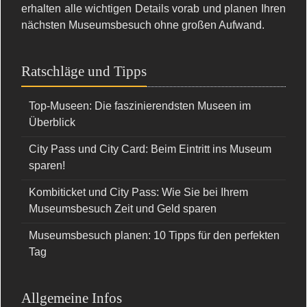
erhalten alle wichtigen Details vorab und planen Ihren
nächsten Museumsbesuch ohne großen Aufwand.
Ratschläge und Tipps
Top-Museen: Die faszinierendsten Museen im
Überblick
City Pass und City Card: Beim Eintritt ins Museum
sparen!
Kombiticket und City Pass: Wie Sie bei Ihrem
Museumsbesuch Zeit und Geld sparen
Museumsbesuch planen: 10 Tipps für den perfekten
Tag
Allgemeine Infos