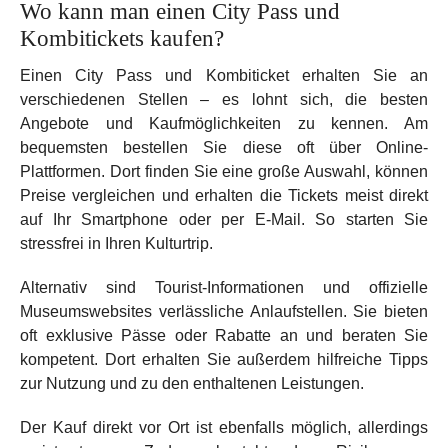
Wo kann man einen City Pass und
Kombitickets kaufen?
Einen City Pass und Kombiticket erhalten Sie an
verschiedenen Stellen – es lohnt sich, die besten
Angebote und Kaufmöglichkeiten zu kennen. Am
bequemsten bestellen Sie diese oft über Online-
Plattformen. Dort finden Sie eine große Auswahl, können
Preise vergleichen und erhalten die Tickets meist direkt
auf Ihr Smartphone oder per E-Mail. So starten Sie
stressfrei in Ihren Kulturtrip.
Alternativ sind Tourist-Informationen und offizielle
Museumswebsites verlässliche Anlaufstellen. Sie bieten
oft exklusive Pässe oder Rabatte an und beraten Sie
kompetent. Dort erhalten Sie außerdem hilfreiche Tipps
zur Nutzung und zu den enthaltenen Leistungen.
Der Kauf direkt vor Ort ist ebenfalls möglich, allerdings