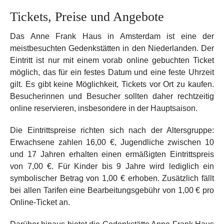
Tickets, Preise und Angebote
Das Anne Frank Haus in Amsterdam ist eine der
meistbesuchten Gedenkstätten in den Niederlanden. Der
Eintritt ist nur mit einem vorab online gebuchten Ticket
möglich, das für ein festes Datum und eine feste Uhrzeit
gilt. Es gibt keine Möglichkeit, Tickets vor Ort zu kaufen.
Besucherinnen und Besucher sollten daher rechtzeitig
online reservieren, insbesondere in der Hauptsaison.
Die Eintrittspreise richten sich nach der Altersgruppe:
Erwachsene zahlen 16,00 €, Jugendliche zwischen 10
und 17 Jahren erhalten einen ermäßigten Eintrittspreis
von 7,00 €. Für Kinder bis 9 Jahre wird lediglich ein
symbolischer Betrag von 1,00 € erhoben. Zusätzlich fällt
bei allen Tarifen eine Bearbeitungsgebühr von 1,00 € pro
Online-Ticket an.