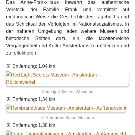
Das Anne-Frank-Haus bewahrt das authentische
Versteck der Familie Frank und vermittelt auf
eindringliche Weise die Geschichte des Tagebuchs und
das Schicksal der Verfolgten im Nationalsozialismus. In
der näheren Umgebung laden weitere Museen und
historische Stätten dazu ein, die facettenreiche
Vergangenheit und Kultur Amsterdams zu entdecken und
zu reflektieren.
Entfernung: 1,04 km
Red Light Secrets Museum
Entfernung: 1,34 km
© Rembrandthaus Museum
Entfernung: 1,38 km