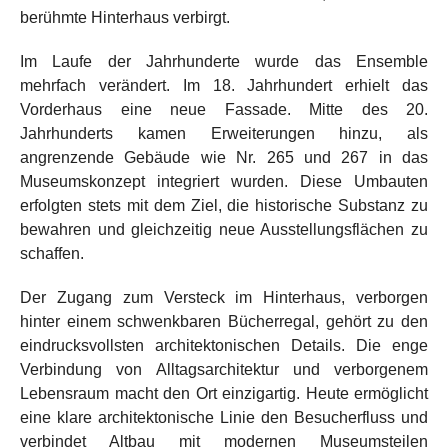
berühmte Hinterhaus verbirgt.
Im Laufe der Jahrhunderte wurde das Ensemble
mehrfach verändert. Im 18. Jahrhundert erhielt das
Vorderhaus eine neue Fassade. Mitte des 20.
Jahrhunderts kamen Erweiterungen hinzu, als
angrenzende Gebäude wie Nr. 265 und 267 in das
Museumskonzept integriert wurden. Diese Umbauten
erfolgten stets mit dem Ziel, die historische Substanz zu
bewahren und gleichzeitig neue Ausstellungsflächen zu
schaffen.
Der Zugang zum Versteck im Hinterhaus, verborgen
hinter einem schwenkbaren Bücherregal, gehört zu den
eindrucksvollsten architektonischen Details. Die enge
Verbindung von Alltagsarchitektur und verborgenem
Lebensraum macht den Ort einzigartig. Heute ermöglicht
eine klare architektonische Linie den Besucherfluss und
verbindet Altbau mit modernen Museumsteilen