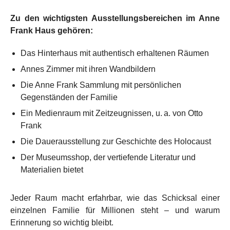
Zu den wichtigsten Ausstellungsbereichen im Anne
Frank Haus gehören:
Das Hinterhaus mit authentisch erhaltenen Räumen
Annes Zimmer mit ihren Wandbildern
Die Anne Frank Sammlung mit persönlichen
Gegenständen der Familie
Ein Medienraum mit Zeitzeugnissen, u. a. von Otto
Frank
Die Dauerausstellung zur Geschichte des Holocaust
Der Museumsshop, der vertiefende Literatur und
Materialien bietet
Jeder Raum macht erfahrbar, wie das Schicksal einer
einzelnen Familie für Millionen steht – und warum
Erinnerung so wichtig bleibt.