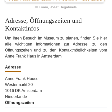
© Foam, Josef Degabriele
Adresse, Öffnungszeiten und
Kontaktinfos
Um Ihren Besuch im Museum zu planen, finden Sie hier
alle wichtigen Informationen zur Adresse, zu den
Öffnungszeiten und zu den Kontaktmöglichkeiten vom
Anne Frank Haus in Amsterdam.
Adresse
Anne Frank House
Westermarkt 20
1016 DK Amsterdam
Niederlande
Öffnungszeiten