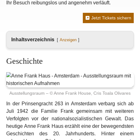
Ihr Besuch reibungslos und angenehm verläuft.
Jetzt Tickets sichern
Inhaltsverzeichnis
Anzeigen
Geschichte
Ausstellungsraum – © Anne Frank House, Cris Toala Olivares
In der Prinsengracht 263 in Amsterdam verbarg sich ab
Juli 1942 die Familie Frank gemeinsam mit weiteren
Verfolgten vor der nationalsozialistischen Gewalt. Das
heutige Anne Frank Haus erzählt eine der bewegendsten
Geschichten des 20. Jahrhunderts. Hinter einem