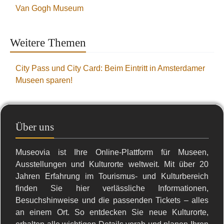
Van Gogh Museum
Weitere Themen
City Pass und City Card: Beim Eintritt in Amsterdamer
Museen sparen!
Über uns
Museovia ist Ihre Online-Plattform für Museen,
Ausstellungen und Kulturorte weltweit. Mit über 20
Jahren Erfahrung im Tourismus- und Kulturbereich
finden Sie hier verlässliche Informationen,
Besuchshinweise und die passenden Tickets – alles
an einem Ort. So entdecken Sie neue Kulturorte,