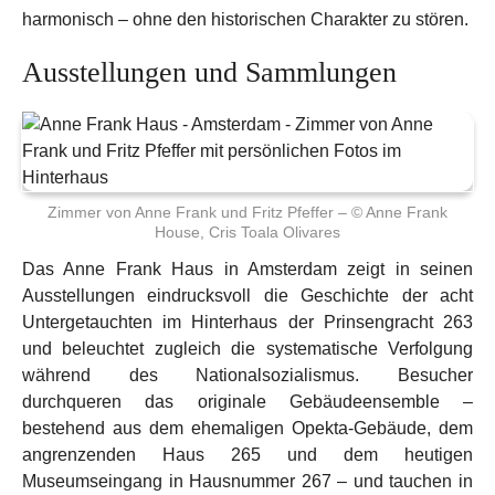
harmonisch – ohne den historischen Charakter zu stören.
Ausstellungen und Sammlungen
Zimmer von Anne Frank und Fritz Pfeffer – © Anne Frank
House, Cris Toala Olivares
Das Anne Frank Haus in Amsterdam zeigt in seinen
Ausstellungen eindrucksvoll die Geschichte der acht
Untergetauchten im Hinterhaus der Prinsengracht 263
und beleuchtet zugleich die systematische Verfolgung
während des Nationalsozialismus. Besucher
durchqueren das originale Gebäudeensemble –
bestehend aus dem ehemaligen Opekta-Gebäude, dem
angrenzenden Haus 265 und dem heutigen
Museumseingang in Hausnummer 267 – und tauchen in