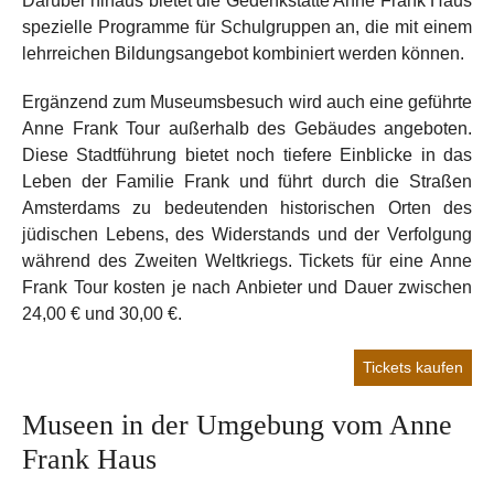
Darüber hinaus bietet die Gedenkstätte Anne Frank Haus
spezielle Programme für Schulgruppen an, die mit einem
lehrreichen Bildungsangebot kombiniert werden können.
Ergänzend zum Museumsbesuch wird auch eine geführte
Anne Frank Tour außerhalb des Gebäudes angeboten.
Diese Stadtführung bietet noch tiefere Einblicke in das
Leben der Familie Frank und führt durch die Straßen
Amsterdams zu bedeutenden historischen Orten des
jüdischen Lebens, des Widerstands und der Verfolgung
während des Zweiten Weltkriegs. Tickets für eine Anne
Frank Tour kosten je nach Anbieter und Dauer zwischen
24,00 € und 30,00 €.
Tickets kaufen
Museen in der Umgebung vom Anne
Frank Haus