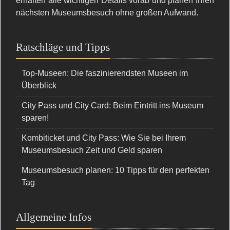
erhalten alle wichtigen Details vorab und planen Ihren
nächsten Museumsbesuch ohne großen Aufwand.
Ratschläge und Tipps
Top-Museen: Die faszinierendsten Museen im
Überblick
City Pass und City Card: Beim Eintritt ins Museum
sparen!
Kombiticket und City Pass: Wie Sie bei Ihrem
Museumsbesuch Zeit und Geld sparen
Museumsbesuch planen: 10 Tipps für den perfekten
Tag
Allgemeine Infos