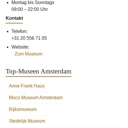
Montag bis Sonntags
09:00 – 22:00 Uhr
Kontakt
Telefon:
+31 20 556 71 05
Website:
Zum Museum
Top-Museen Amsterdam
Anne Frank Haus
Moco Museum Amsterdam
Rijksmuseum
Stedelijk Museum