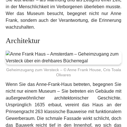
in der Menschlichkeit im Verborgenen überleben musste.
Wer das Museum besucht, begegnet nicht nur Anne
Frank, sondern auch der Verantwortung, die Erinnerung
wachzuhalten.
Architektur
Geheimzugang zum Versteck – © Anne Frank House, Cris Toala
Olivares
Wenn Sie das Anne-Frank-Haus betreten, begegnen Sie
nicht nur einem Museum – Sie betreten ein Gebäude mit
außergewöhnlicher architektonischer Geschichte.
Ursprünglich 1635 erbaut, vereint das Haus an der
Prinsengracht 263 klassische Bauweise mit funktionalem
Gewerberaum. Die schmale Fassade wirkt schlicht, doch
das Bauwerk reicht tief in den Innenhof, wo sich das