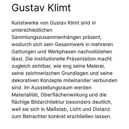
Gustav Klimt
Kunstwerke von Gustav Klimt sind in
unterschiedlichen
Sammlungszusammenhängen präsent,
wodurch sich sein Gesamtwerk in mehreren
Gattungen und Werkphasen nachvollziehen
lässt. Die institutionelle Präsentation macht
zugleich sichtbar, wie eng seine Malerei,
seine zeichnerischen Grundlagen und seine
dekorativen Konzepte miteinander verbunden
sind. Im Ausstellungsraum werden
Materialität, Oberflächenwirkung und die
flächige Bildarchitektur besonders deutlich,
weil sie sich in Maßstab, Licht und Distanz
zum Betrachter konkret erschließen lassen.