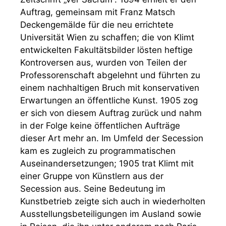
Auftrag, gemeinsam mit Franz Matsch
Deckengemälde für die neu errichtete
Universität Wien zu schaffen; die von Klimt
entwickelten Fakultätsbilder lösten heftige
Kontroversen aus, wurden von Teilen der
Professorenschaft abgelehnt und führten zu
einem nachhaltigen Bruch mit konservativen
Erwartungen an öffentliche Kunst. 1905 zog
er sich von diesem Auftrag zurück und nahm
in der Folge keine öffentlichen Aufträge
dieser Art mehr an. Im Umfeld der Secession
kam es zugleich zu programmatischen
Auseinandersetzungen; 1905 trat Klimt mit
einer Gruppe von Künstlern aus der
Secession aus. Seine Bedeutung im
Kunstbetrieb zeigte sich auch in wiederholten
Ausstellungsbeteiligungen im Ausland sowie