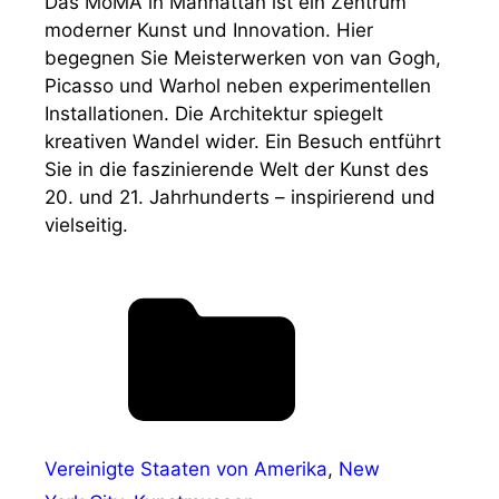
Das MoMA in Manhattan ist ein Zentrum
moderner Kunst und Innovation. Hier
begegnen Sie Meisterwerken von van Gogh,
Picasso und Warhol neben experimentellen
Installationen. Die Architektur spiegelt
kreativen Wandel wider. Ein Besuch entführt
Sie in die faszinierende Welt der Kunst des
20. und 21. Jahrhunderts – inspirierend und
vielseitig.
Vereinigte Staaten von Amerika
,
New