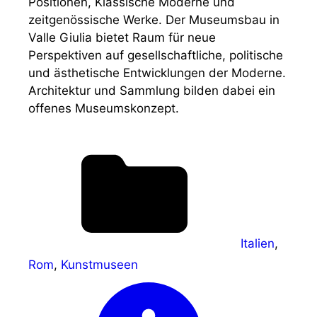
Positionen, Klassische Moderne und
zeitgenössische Werke. Der Museumsbau in
Valle Giulia bietet Raum für neue
Perspektiven auf gesellschaftliche, politische
und ästhetische Entwicklungen der Moderne.
Architektur und Sammlung bilden dabei ein
offenes Museumskonzept.
Italien
,
Rom
,
Kunstmuseen