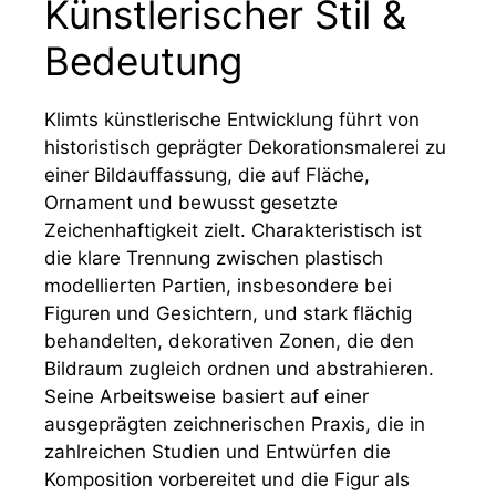
Künstlerischer Stil &
Bedeutung
Klimts künstlerische Entwicklung führt von
historistisch geprägter Dekorationsmalerei zu
einer Bildauffassung, die auf Fläche,
Ornament und bewusst gesetzte
Zeichenhaftigkeit zielt. Charakteristisch ist
die klare Trennung zwischen plastisch
modellierten Partien, insbesondere bei
Figuren und Gesichtern, und stark flächig
behandelten, dekorativen Zonen, die den
Bildraum zugleich ordnen und abstrahieren.
Seine Arbeitsweise basiert auf einer
ausgeprägten zeichnerischen Praxis, die in
zahlreichen Studien und Entwürfen die
Komposition vorbereitet und die Figur als