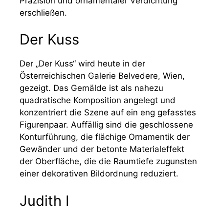
Präzision und ornamentaler Verdichtung
erschließen.
Der Kuss
Der „Der Kuss“ wird heute in der
Österreichischen Galerie Belvedere, Wien,
gezeigt. Das Gemälde ist als nahezu
quadratische Komposition angelegt und
konzentriert die Szene auf ein eng gefasstes
Figurenpaar. Auffällig sind die geschlossene
Konturführung, die flächige Ornamentik der
Gewänder und der betonte Materialeffekt
der Oberfläche, die die Raumtiefe zugunsten
einer dekorativen Bildordnung reduziert.
Judith I