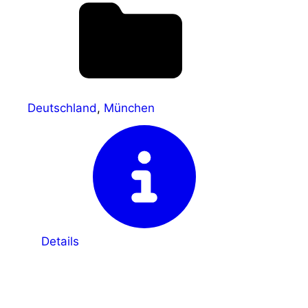
Deutschland
,
München
Details