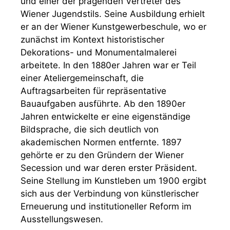
und einer der prägenden Vertreter des
Wiener Jugendstils. Seine Ausbildung erhielt
er an der Wiener Kunstgewerbeschule, wo er
zunächst im Kontext historistischer
Dekorations- und Monumentalmalerei
arbeitete. In den 1880er Jahren war er Teil
einer Ateliergemeinschaft, die
Auftragsarbeiten für repräsentative
Bauaufgaben ausführte. Ab den 1890er
Jahren entwickelte er eine eigenständige
Bildsprache, die sich deutlich von
akademischen Normen entfernte. 1897
gehörte er zu den Gründern der Wiener
Secession und war deren erster Präsident.
Seine Stellung im Kunstleben um 1900 ergibt
sich aus der Verbindung von künstlerischer
Erneuerung und institutioneller Reform im
Ausstellungswesen.