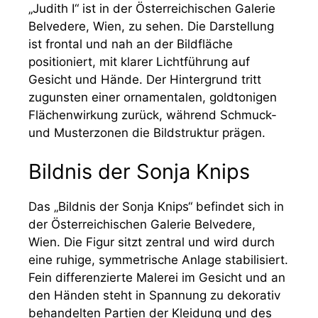
„Judith I“ ist in der Österreichischen Galerie
Belvedere, Wien, zu sehen. Die Darstellung
ist frontal und nah an der Bildfläche
positioniert, mit klarer Lichtführung auf
Gesicht und Hände. Der Hintergrund tritt
zugunsten einer ornamentalen, goldtonigen
Flächenwirkung zurück, während Schmuck-
und Musterzonen die Bildstruktur prägen.
Bildnis der Sonja Knips
Das „Bildnis der Sonja Knips“ befindet sich in
der Österreichischen Galerie Belvedere,
Wien. Die Figur sitzt zentral und wird durch
eine ruhige, symmetrische Anlage stabilisiert.
Fein differenzierte Malerei im Gesicht und an
den Händen steht in Spannung zu dekorativ
behandelten Partien der Kleidung und des