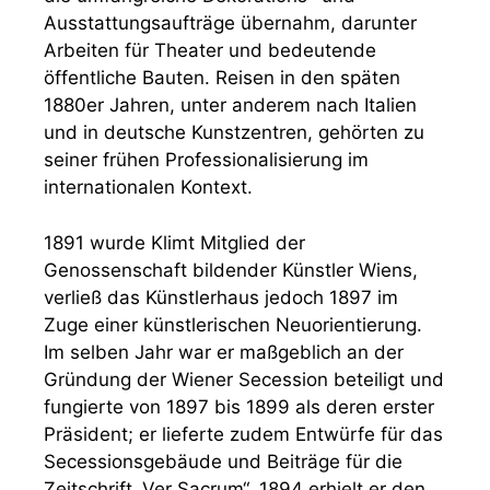
Ausstattungsaufträge übernahm, darunter
Arbeiten für Theater und bedeutende
öffentliche Bauten. Reisen in den späten
1880er Jahren, unter anderem nach Italien
und in deutsche Kunstzentren, gehörten zu
seiner frühen Professionalisierung im
internationalen Kontext.
1891 wurde Klimt Mitglied der
Genossenschaft bildender Künstler Wiens,
verließ das Künstlerhaus jedoch 1897 im
Zuge einer künstlerischen Neuorientierung.
Im selben Jahr war er maßgeblich an der
Gründung der Wiener Secession beteiligt und
fungierte von 1897 bis 1899 als deren erster
Präsident; er lieferte zudem Entwürfe für das
Secessionsgebäude und Beiträge für die
Zeitschrift „Ver Sacrum“. 1894 erhielt er den