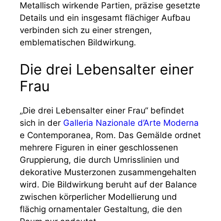
Metallisch wirkende Partien, präzise gesetzte
Details und ein insgesamt flächiger Aufbau
verbinden sich zu einer strengen,
emblematischen Bildwirkung.
Die drei Lebensalter einer
Frau
„Die drei Lebensalter einer Frau“ befindet
sich in der
Galleria Nazionale d’Arte Moderna
e Contemporanea, Rom. Das Gemälde ordnet
mehrere Figuren in einer geschlossenen
Gruppierung, die durch Umrisslinien und
dekorative Musterzonen zusammengehalten
wird. Die Bildwirkung beruht auf der Balance
zwischen körperlicher Modellierung und
flächig ornamentaler Gestaltung, die den