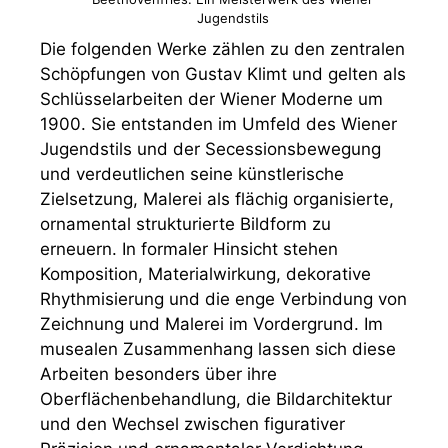
Jugendstils
Die folgenden Werke zählen zu den zentralen
Schöpfungen von Gustav Klimt und gelten als
Schlüsselarbeiten der Wiener Moderne um
1900. Sie entstanden im Umfeld des Wiener
Jugendstils und der Secessionsbewegung
und verdeutlichen seine künstlerische
Zielsetzung, Malerei als flächig organisierte,
ornamental strukturierte Bildform zu
erneuern. In formaler Hinsicht stehen
Komposition, Materialwirkung, dekorative
Rhythmisierung und die enge Verbindung von
Zeichnung und Malerei im Vordergrund. Im
musealen Zusammenhang lassen sich diese
Arbeiten besonders über ihre
Oberflächenbehandlung, die Bildarchitektur
und den Wechsel zwischen figurativer