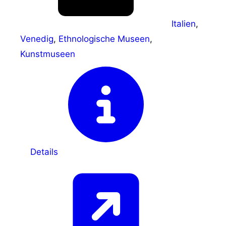
Italien
,
Venedig
,
Ethnologische Museen
,
Kunstmuseen
Details