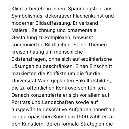
Klimt arbeitete in einem Spannungsfeld aus
Symbolismus, dekorativer Flächenkunst und
moderner Bildauffassung. Er verband
Malerei, Zeichnung und ornamentale
Gestaltung zu komplexen, bewusst
komponierten Bildflächen. Seine Themen
kreisen häufig um menschliche
Existenzfragen, ohne sich auf erzählerische
Lösungen zu beschränken. Einen Einschnitt
markierten die Konflikte um die für die
Universität Wien geplanten Fakultätsbilder,
die zu öffentlichen Kontroversen führten.
Danach konzentrierte er sich vor allem auf
Porträts und Landschaften sowie auf
ausgewählte dekorative Aufgaben. Innerhalb
der europäischen Kunst um 1900 zählt er zu
den Künstlern, deren formale Strategien die