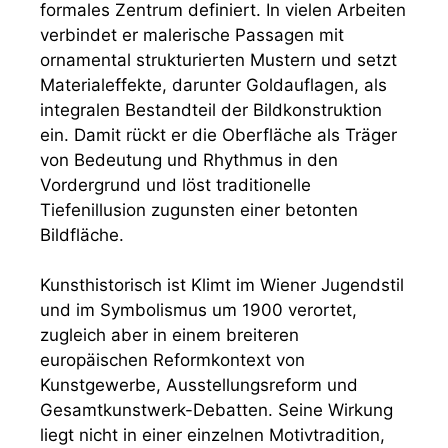
formales Zentrum definiert. In vielen Arbeiten
verbindet er malerische Passagen mit
ornamental strukturierten Mustern und setzt
Materialeffekte, darunter Goldauflagen, als
integralen Bestandteil der Bildkonstruktion
ein. Damit rückt er die Oberfläche als Träger
von Bedeutung und Rhythmus in den
Vordergrund und löst traditionelle
Tiefenillusion zugunsten einer betonten
Bildfläche.
Kunsthistorisch ist Klimt im Wiener Jugendstil
und im Symbolismus um 1900 verortet,
zugleich aber in einem breiteren
europäischen Reformkontext von
Kunstgewerbe, Ausstellungsreform und
Gesamtkunstwerk-Debatten. Seine Wirkung
liegt nicht in einer einzelnen Motivtradition,