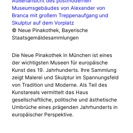
© Neue Pinakothek, Bayerische
Staatsgemäldesammlungen
Die Neue Pinakothek in München ist eines
der wichtigsten Museen für europäische
Kunst des 19. Jahrhunderts. Ihre Sammlung
zeigt Malerei und Skulptur im Spannungsfeld
von Tradition und Moderne. Als Teil des
Kunstareals vermittelt das Haus
gesellschaftliche, politische und ästhetische
Umbrüche eines prägenden Jahrhunderts in
europäischer Perspektive.