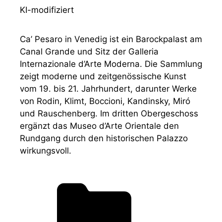
KI-modifiziert
Ca’ Pesaro in Venedig ist ein Barockpalast am
Canal Grande und Sitz der Galleria
Internazionale d’Arte Moderna. Die Sammlung
zeigt moderne und zeitgenössische Kunst
vom 19. bis 21. Jahrhundert, darunter Werke
von Rodin, Klimt, Boccioni, Kandinsky, Miró
und Rauschenberg. Im dritten Obergeschoss
ergänzt das Museo d’Arte Orientale den
Rundgang durch den historischen Palazzo
wirkungsvoll.