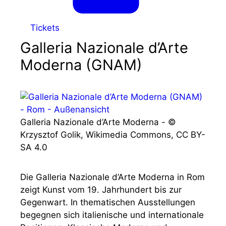
Tickets
Galleria Nazionale d’Arte
Moderna (GNAM)
Galleria Nazionale d’Arte Moderna - ©
Krzysztof Golik, Wikimedia Commons, CC BY-
SA 4.0
Die Galleria Nazionale d’Arte Moderna in Rom
zeigt Kunst vom 19. Jahrhundert bis zur
Gegenwart. In thematischen Ausstellungen
begegnen sich italienische und internationale