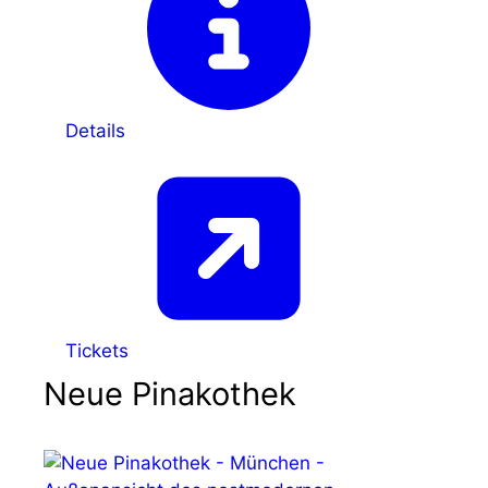
Details
Tickets
Neue Pinakothek