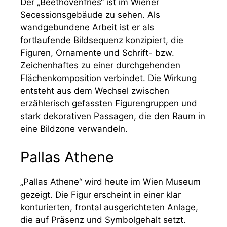
Der „Beethovenfries“ ist im Wiener
Secessionsgebäude zu sehen. Als
wandgebundene Arbeit ist er als
fortlaufende Bildsequenz konzipiert, die
Figuren, Ornamente und Schrift- bzw.
Zeichenhaftes zu einer durchgehenden
Flächenkomposition verbindet. Die Wirkung
entsteht aus dem Wechsel zwischen
erzählerisch gefassten Figurengruppen und
stark dekorativen Passagen, die den Raum in
eine Bildzone verwandeln.
Pallas Athene
„Pallas Athene“ wird heute im Wien Museum
gezeigt. Die Figur erscheint in einer klar
konturierten, frontal ausgerichteten Anlage,
die auf Präsenz und Symbolgehalt setzt.