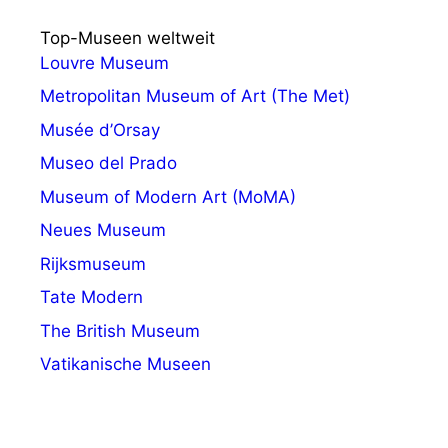
Top-Museen weltweit
Louvre Museum
Metropolitan Museum of Art (The Met)
Musée d’Orsay
Museo del Prado
Museum of Modern Art (MoMA)
Neues Museum
Rijksmuseum
Tate Modern
The British Museum
Vatikanische Museen