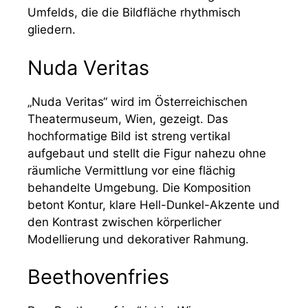
Umfelds, die die Bildfläche rhythmisch
gliedern.
Nuda Veritas
„Nuda Veritas“ wird im Österreichischen
Theatermuseum, Wien, gezeigt. Das
hochformatige Bild ist streng vertikal
aufgebaut und stellt die Figur nahezu ohne
räumliche Vermittlung vor eine flächig
behandelte Umgebung. Die Komposition
betont Kontur, klare Hell-Dunkel-Akzente und
den Kontrast zwischen körperlicher
Modellierung und dekorativer Rahmung.
Beethovenfries