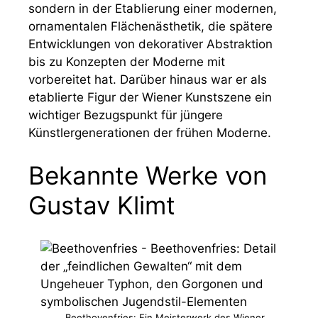
sondern in der Etablierung einer modernen,
ornamentalen Flächenästhetik, die spätere
Entwicklungen von dekorativer Abstraktion
bis zu Konzepten der Moderne mit
vorbereitet hat. Darüber hinaus war er als
etablierte Figur der Wiener Kunstszene ein
wichtiger Bezugspunkt für jüngere
Künstlergenerationen der frühen Moderne.
Bekannte Werke von
Gustav Klimt
Beethovenfries: Ein Meisterwerk des Wiener