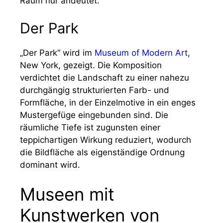
Raum nur andeutet.
Der Park
„Der Park“ wird im
Museum of Modern Art
,
New York, gezeigt. Die Komposition
verdichtet die Landschaft zu einer nahezu
durchgängig strukturierten Farb- und
Formfläche, in der Einzelmotive in ein enges
Mustergefüge eingebunden sind. Die
räumliche Tiefe ist zugunsten einer
teppichartigen Wirkung reduziert, wodurch
die Bildfläche als eigenständige Ordnung
dominant wird.
Museen mit
Kunstwerken von