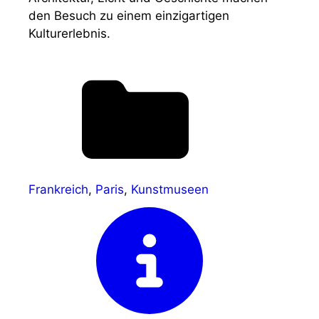
den Besuch zu einem einzigartigen
Kulturerlebnis.
Frankreich
,
Paris
,
Kunstmuseen